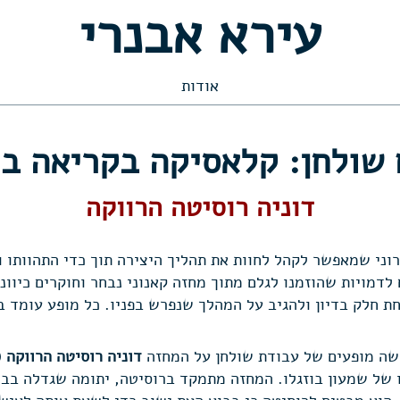
עירא אבנרי
אודות
 שולחן: קלאסיקה בקריאה בי
דוניה רוסיטה הרווקה
וני שמאפשר לקהל לחוות את תהליך היצירה תוך כדי התהוותו 
דמויות שהוזמנו לגלם מתוך מחזה קאנוני נבחר וחוקרים כיווני
חת חלק בדיון ולהגיב על המהלך שנפרש בפניו. כל מופע עומד 
ה מופעים של עבודת שולחן על המחזה
דוניה רוסיטה הרווקה 
ו של שמעון בוזגלו. המחזה מתמקד ברוסיטה, יתומה שגדלה בבי