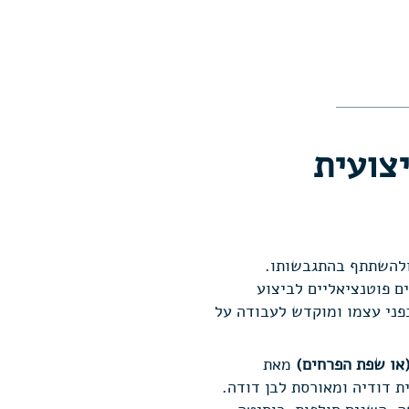
צועית
ולהשתתף בהתגבשותו.
ם פוטנציאליים לביצוע
בפני עצמו ומוקדש לעבודה על
(או שפת הפרחים)
מאת
ת דודיה ומאורסת לבן דודה.